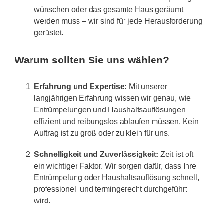
wünschen oder das gesamte Haus geräumt
werden muss – wir sind für jede Herausforderung
gerüstet.
Warum sollten Sie uns wählen?
Erfahrung und Expertise:
Mit unserer
langjährigen Erfahrung wissen wir genau, wie
Entrümpelungen und Haushaltsauflösungen
effizient und reibungslos ablaufen müssen. Kein
Auftrag ist zu groß oder zu klein für uns.
Schnelligkeit und Zuverlässigkeit:
Zeit ist oft
ein wichtiger Faktor. Wir sorgen dafür, dass Ihre
Entrümpelung oder Haushaltsauflösung schnell,
professionell und termingerecht durchgeführt
wird.