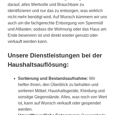
darauf, alles Wertvolle und Brauchbare zu
identifizieren und nur das zu entsorgen, was wirklich
nicht mehr benötigt wird. Auf Wunsch kümmern wir uns
auch um die fachgerechte Entsorgung von Sperrmüll
und Altlasten, sodass die Wohnung oder das Haus am
Ende besenrein ist und direkt wieder genutzt oder
verkauft werden kann.
Unsere Dienstleistungen bei der
Haushaltsauflösung:
Sortierung und Bestandsaufnahme:
Wir
helfen Ihnen, den Überblick zu behalten und
sortieren Möbel, Haushaltsgeräte, Kleidung und
sonstige Gegenstände. Alles, was noch von Wert
ist, kann auf Wunsch verkauft oder gespendet
werden.