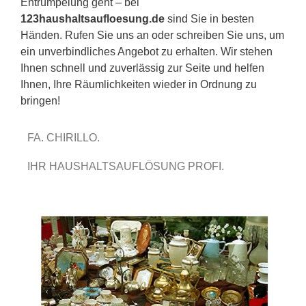
Entrümpelung geht – bei
123haushaltsaufloesung.de
sind Sie in besten
Händen. Rufen Sie uns an oder schreiben Sie uns, um
ein unverbindliches Angebot zu erhalten. Wir stehen
Ihnen schnell und zuverlässig zur Seite und helfen
Ihnen, Ihre Räumlichkeiten wieder in Ordnung zu
bringen!
FA. CHIRILLO.
IHR HAUSHALTSAUFLÖSUNG PROFI.