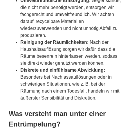
Umweltfreundliche Entsorgung:
Gegenstände,
die nicht mehr benötigt werden, entsorgen wir
fachgerecht und umweltfreundlich. Wir achten
darauf, recycelbare Materialien
wiederzuverwenden und nicht unnötig Abfall zu
produzieren.
Reinigung der Räumlichkeiten:
Nach der
Haushaltsauflösung sorgen wir dafür, dass die
Räume besenrein hinterlassen werden, sodass
sie direkt wieder genutzt werden können.
Diskrete und einfühlsame Abwicklung:
Besonders bei Nachlassauflösungen oder in
schwierigen Situationen, wie z. B. bei der
Räumung nach einem Todesfall, handeln wir mit
äußerster Sensibilität und Diskretion.
Was versteht man unter einer
Entrümpelung?