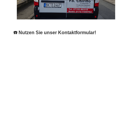
☎️ Nutzen Sie unser Kontaktformular!