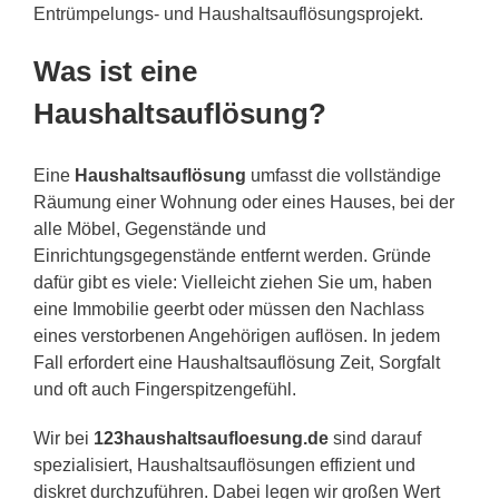
Entrümpelungs- und Haushaltsauflösungsprojekt.
Was ist eine
Haushaltsauflösung?
Eine
Haushaltsauflösung
umfasst die vollständige
Räumung einer Wohnung oder eines Hauses, bei der
alle Möbel, Gegenstände und
Einrichtungsgegenstände entfernt werden. Gründe
dafür gibt es viele: Vielleicht ziehen Sie um, haben
eine Immobilie geerbt oder müssen den Nachlass
eines verstorbenen Angehörigen auflösen. In jedem
Fall erfordert eine Haushaltsauflösung Zeit, Sorgfalt
und oft auch Fingerspitzengefühl.
Wir bei
123haushaltsaufloesung.de
sind darauf
spezialisiert, Haushaltsauflösungen effizient und
diskret durchzuführen. Dabei legen wir großen Wert