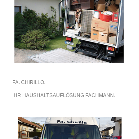
FA. CHIRILLO.
IHR HAUSHALTSAUFLÖSUNG FACHMANN.