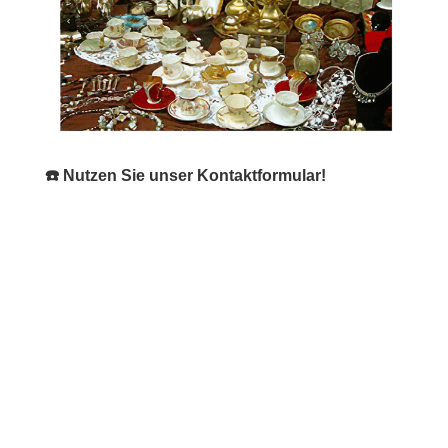
☎️ Nutzen Sie unser Kontaktformular!