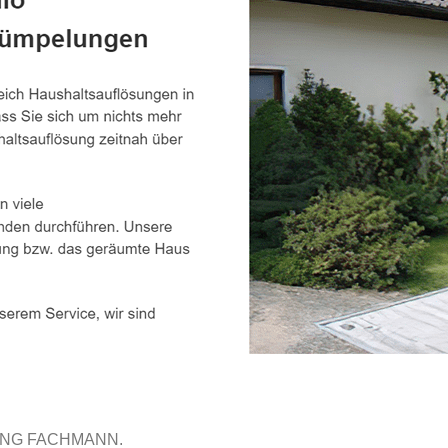
UNG FACHMANN.