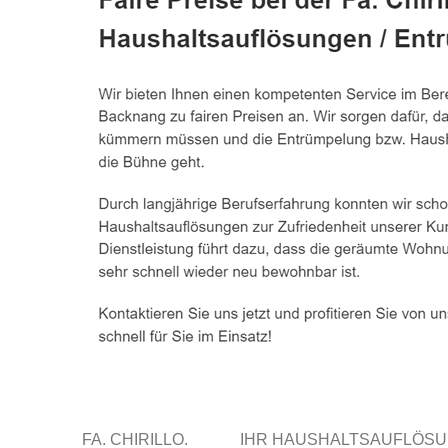
FA. CHIRILLO.
IHR HAUSHALTSAUFLÖS