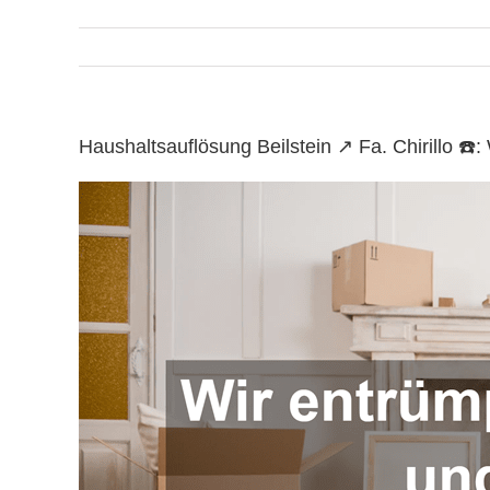
Haushaltsauflösung Beilstein ↗️ Fa. Chirillo