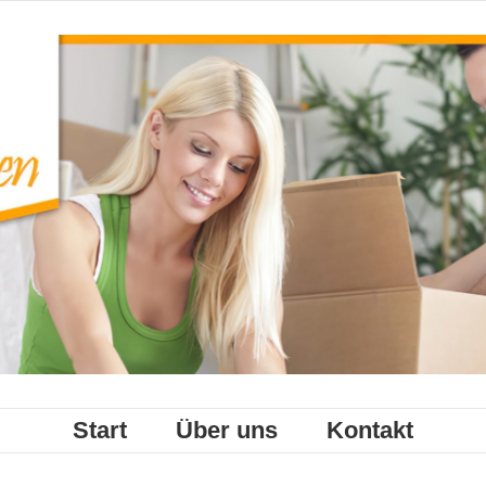
Start
Über uns
Kontakt