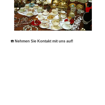
☎️ Nehmen Sie Kontakt mit uns auf!