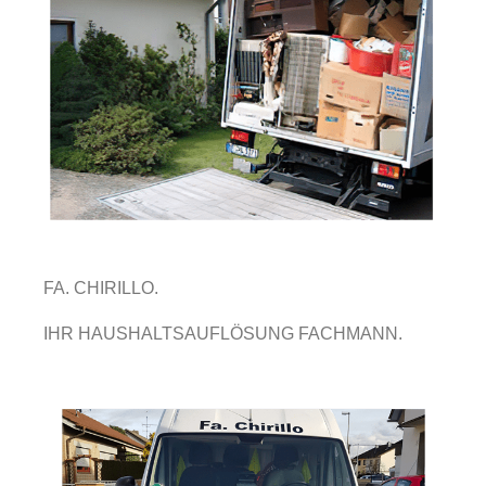
FA. CHIRILLO.
IHR HAUSHALTSAUFLÖSUNG FACHMANN.