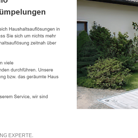
UNG EXPERTE.