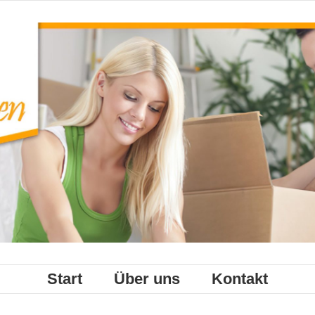
Start
Über uns
Kontakt