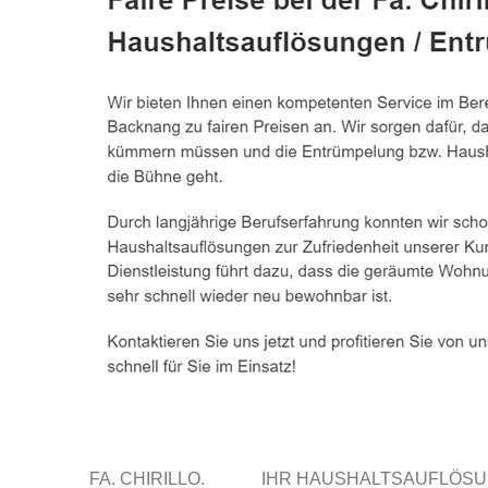
FA. CHIRILLO.
IHR HAUSHALTSAUFLÖS