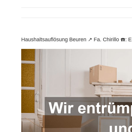
Haushaltsauflösung Beuren ↗️ Fa. Chirillo ☎