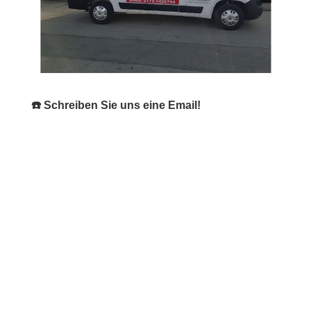
☎️ Schreiben Sie uns eine Email!