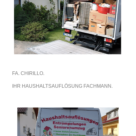
FA. CHIRILLO.
IHR HAUSHALTSAUFLÖSUNG FACHMANN.