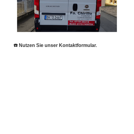
☎️ Nutzen Sie unser Kontaktformular.