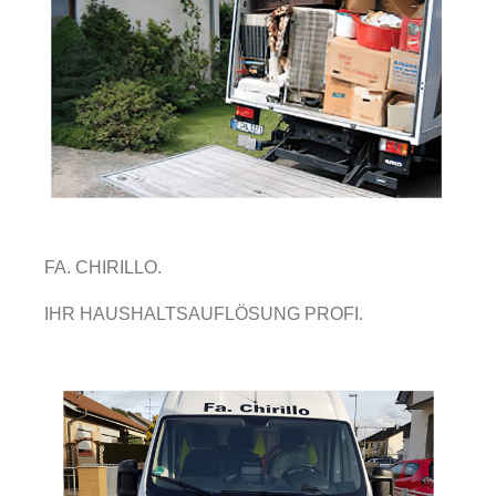
FA. CHIRILLO.
IHR HAUSHALTSAUFLÖSUNG PROFI.