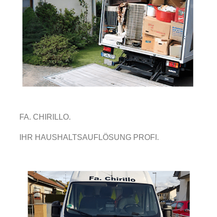
FA. CHIRILLO.
IHR HAUSHALTSAUFLÖSUNG PROFI.