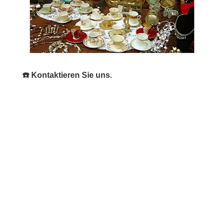
☎️ Kontaktieren Sie uns.