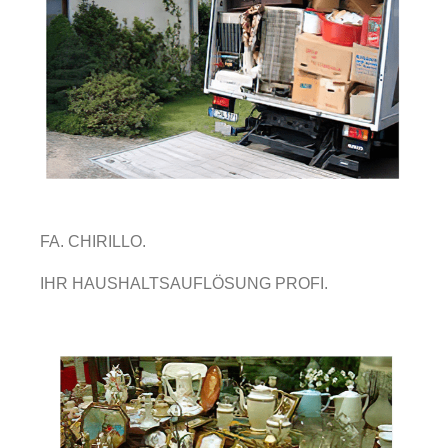
FA. CHIRILLO.
IHR HAUSHALTSAUFLÖSUNG PROFI.