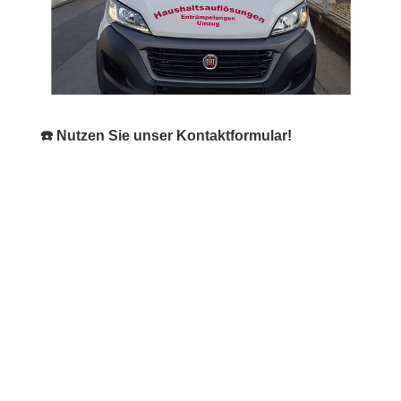
☎️ Nutzen Sie unser Kontaktformular!