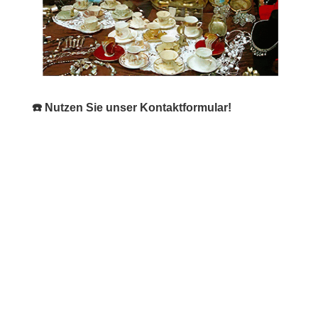
☎️ Nutzen Sie unser Kontaktformular!