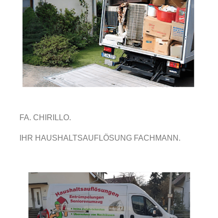
FA. CHIRILLO.
IHR HAUSHALTSAUFLÖSUNG FACHMANN.