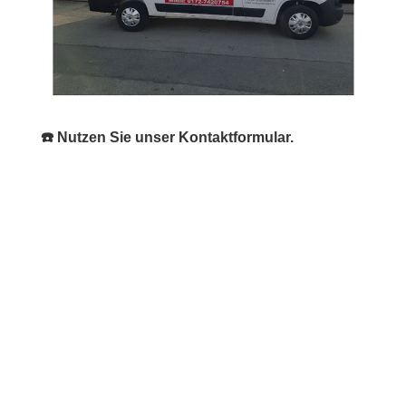
☎️ Nutzen Sie unser Kontaktformular.