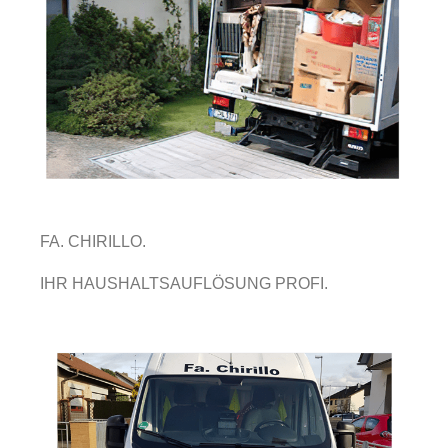
FA. CHIRILLO.
IHR HAUSHALTSAUFLÖSUNG PROFI.