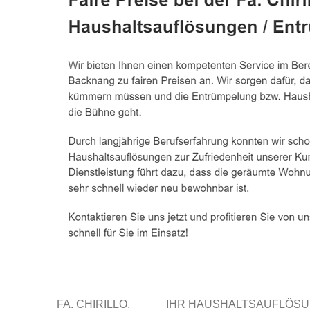
FA. CHIRILLO.
IHR HAUSHALTSAUFLÖS