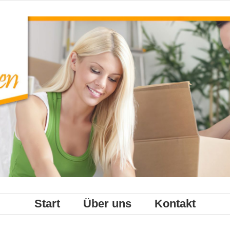
Start
Über uns
Kontakt