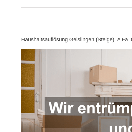
Haushaltsauflösung Geislingen (Steige) ↗️ Fa