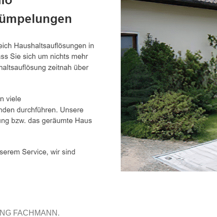
UNG FACHMANN.