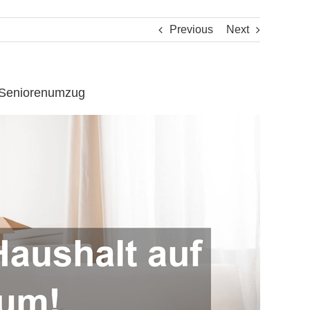
Previous
Next
, Seniorenumzug