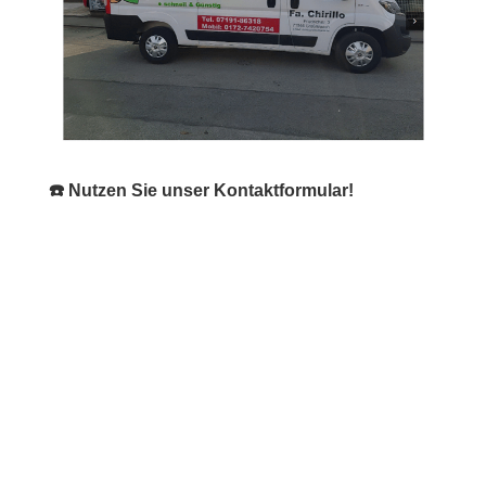
☎️ Nutzen Sie unser Kontaktformular!