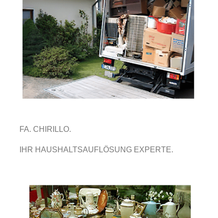
FA. CHIRILLO.
IHR HAUSHALTSAUFLÖSUNG EXPERTE.