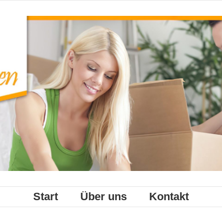
Start
Über uns
Kontakt