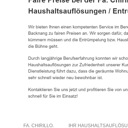
FA. CHIRILLO.
IHR HAUSHALTSAUFLÖS