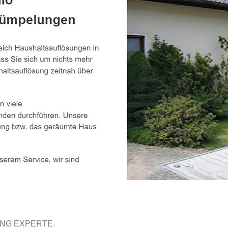
UNG EXPERTE.