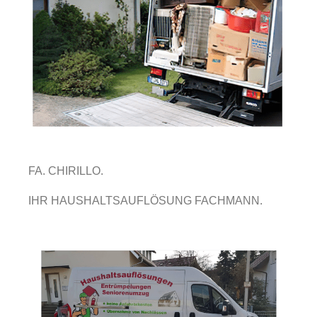
FA. CHIRILLO.
IHR HAUSHALTSAUFLÖSUNG FACHMANN.