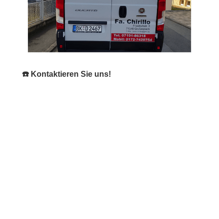
☎️ Kontaktieren Sie uns!