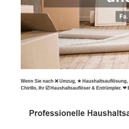
Wenn Sie nach ❌ Umzug, ★ Haushaltsauflösung, 
Chirillo, Ihr ☑️ Haushaltsauflöser & Entrümpler. 