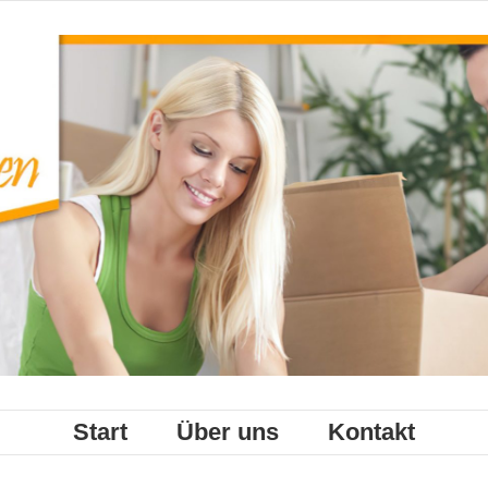
Start
Über uns
Kontakt