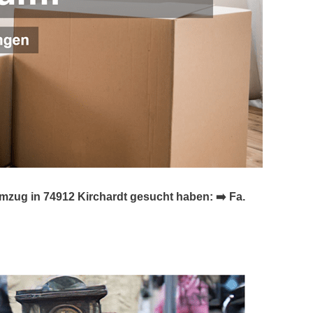
ug in 74912 Kirchardt gesucht haben: ➡️ Fa.