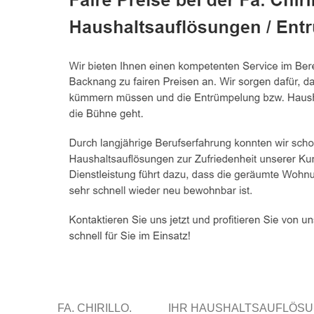
FA. CHIRILLO.
IHR HAUSHALTSAUFLÖSU