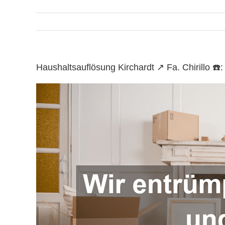
Haushaltsauflösung Kirchardt ↗️ Fa. Chirillo