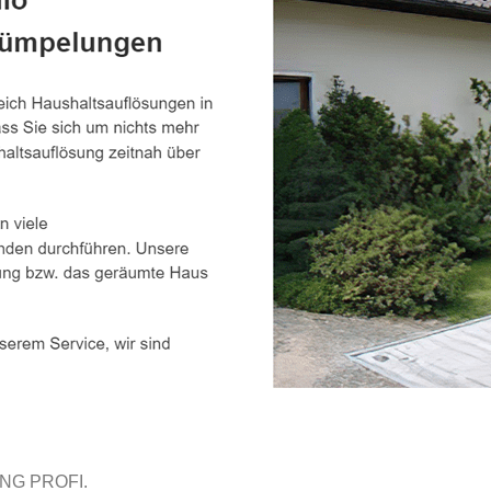
NG PROFI.