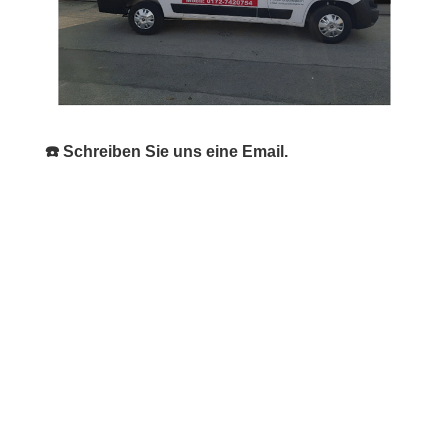
☎️ Schreiben Sie uns eine Email.