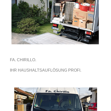
FA. CHIRILLO.
IHR HAUSHALTSAUFLÖSUNG PROFI.