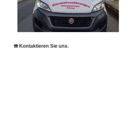
☎️ Kontaktieren Sie uns.