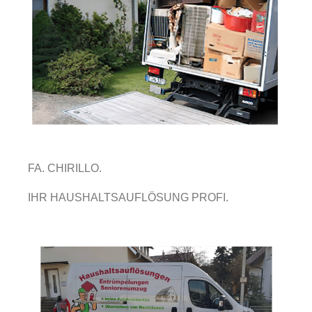
FA. CHIRILLO.
IHR HAUSHALTSAUFLÖSUNG PROFI.