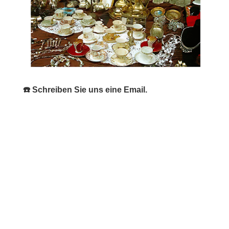
☎️ Schreiben Sie uns eine Email.