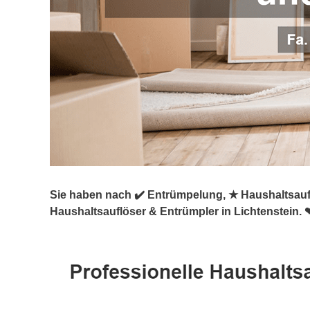
Sie haben nach ✔️ Entrümpelung, ★ Haushaltsauf
Haushaltsauflöser & Entrümpler in Lichtenstein. 