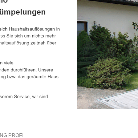
NG PROFI.