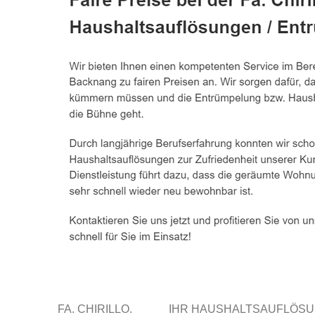
FA. CHIRILLO.
IHR HAUSHALTSAUFLÖSU