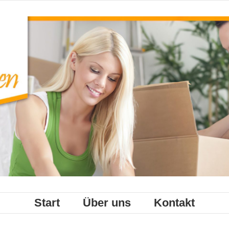
Start
Über uns
Kontakt