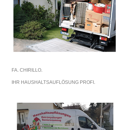
FA. CHIRILLO.
IHR HAUSHALTSAUFLÖSUNG PROFI.