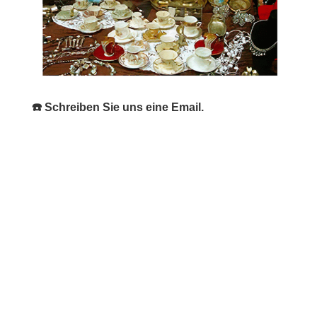
☎️ Schreiben Sie uns eine Email.