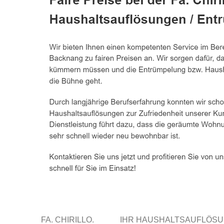
FA. CHIRILLO.
IHR HAUSHALTSAUFLÖS