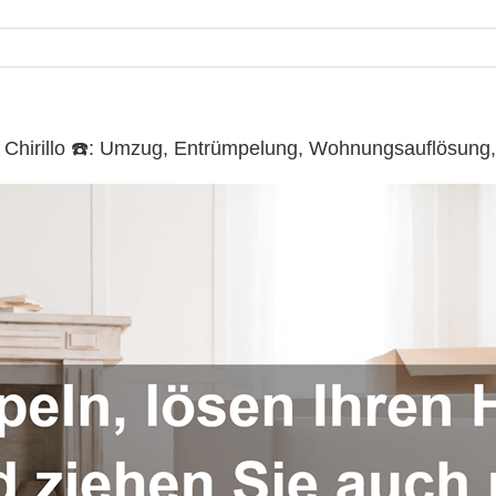
 Chirillo ☎️: Umzug, Entrümpelung, Wohnungsauflösung