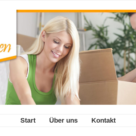
Start
Über uns
Kontakt