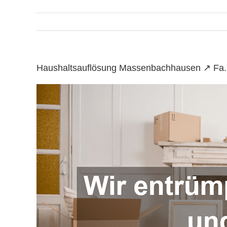
Haushaltsauflösung Massenbachhausen ↗️ Fa.