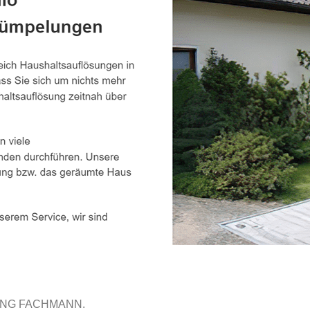
UNG FACHMANN.