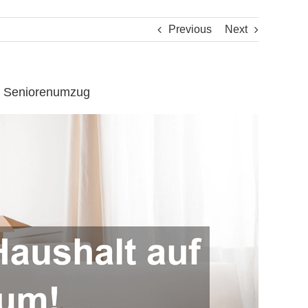
Previous
Next
, Seniorenumzug