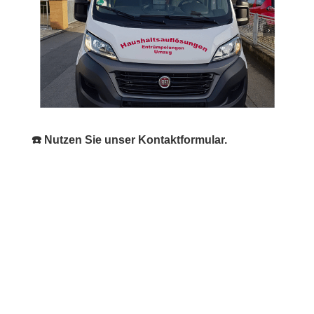
☎️ Nutzen Sie unser Kontaktformular.