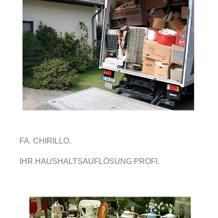
FA. CHIRILLO.
IHR HAUSHALTSAUFLÖSUNG PROFI.