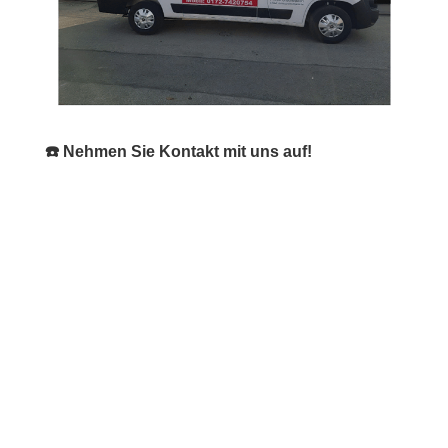
☎️ Nehmen Sie Kontakt mit uns auf!