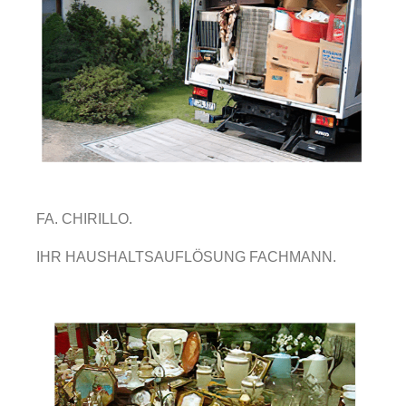
FA. CHIRILLO.
IHR HAUSHALTSAUFLÖSUNG FACHMANN.