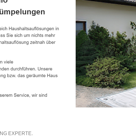
UNG EXPERTE.