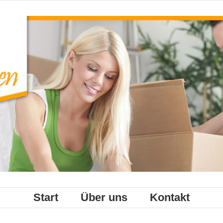
Start
Über uns
Kontakt