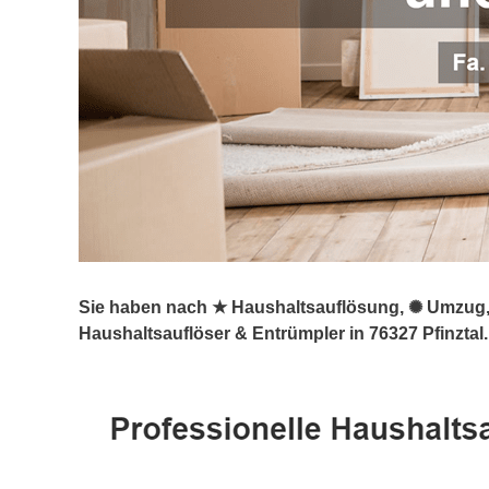
Sie haben nach ★ Haushaltsauflösung, ✺ Umzug, 
Haushaltsauflöser & Entrümpler in 76327 Pfinztal