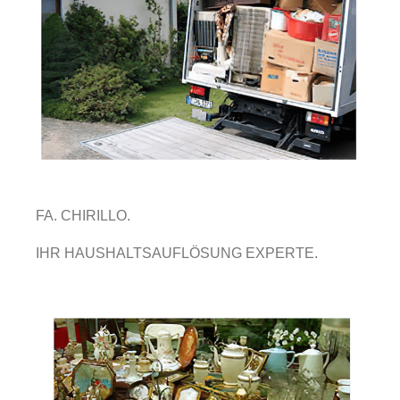
FA. CHIRILLO.
IHR HAUSHALTSAUFLÖSUNG EXPERTE.