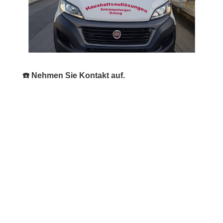
☎️ Nehmen Sie Kontakt auf.