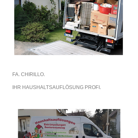
FA. CHIRILLO.
IHR HAUSHALTSAUFLÖSUNG PROFI.