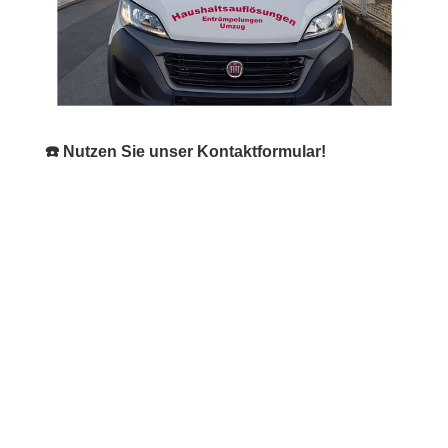
☎️ Nutzen Sie unser Kontaktformular!