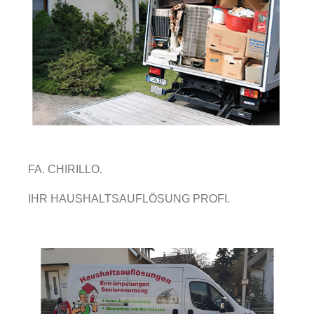
FA. CHIRILLO.
IHR HAUSHALTSAUFLÖSUNG PROFI.