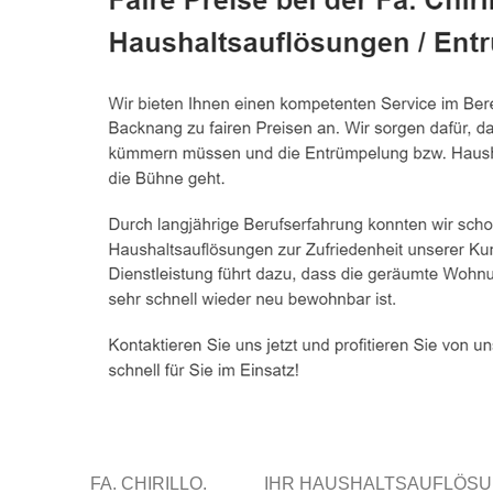
FA. CHIRILLO.
IHR HAUSHALTSAUFLÖSU