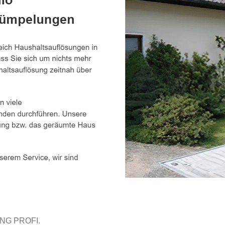
NG PROFI.