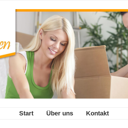
Start
Über uns
Kontakt