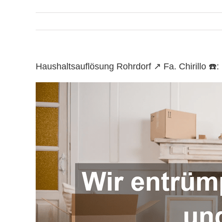
Haushaltsauflösung Rohrdorf ↗️ Fa. Chirillo