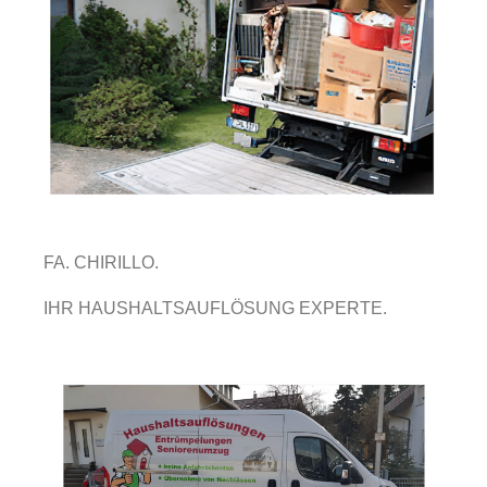
FA. CHIRILLO.
IHR HAUSHALTSAUFLÖSUNG EXPERTE.