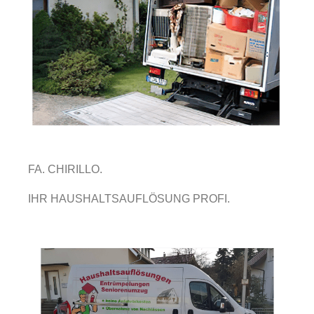
FA. CHIRILLO.
IHR HAUSHALTSAUFLÖSUNG PROFI.