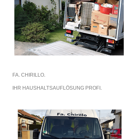
FA. CHIRILLO.
IHR HAUSHALTSAUFLÖSUNG PROFI.