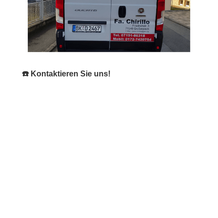
☎️ Kontaktieren Sie uns!