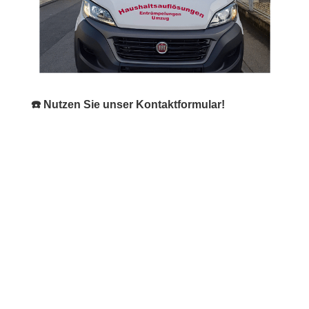
☎️ Nutzen Sie unser Kontaktformular!