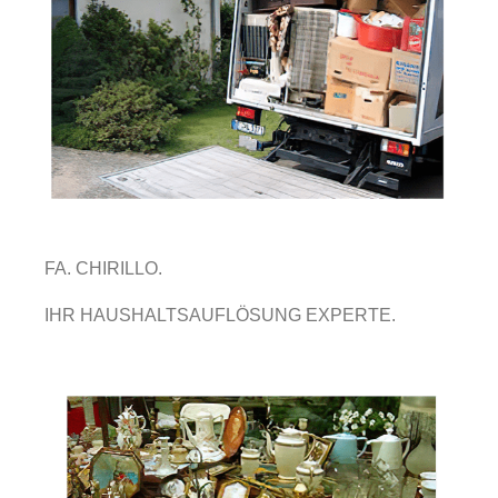
FA. CHIRILLO.
IHR HAUSHALTSAUFLÖSUNG EXPERTE.