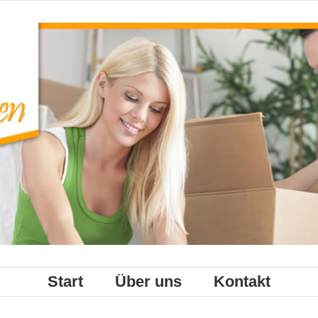
Start
Über uns
Kontakt