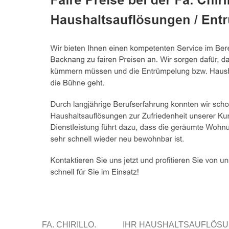
FA. CHIRILLO.
IHR HAUSHALTSAUFLÖS