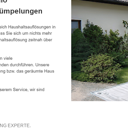
UNG EXPERTE.