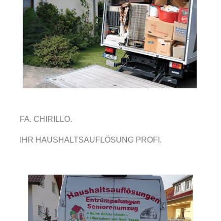
FA. CHIRILLO.
IHR HAUSHALTSAUFLÖSUNG PROFI.