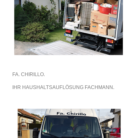
FA. CHIRILLO.
IHR HAUSHALTSAUFLÖSUNG FACHMANN.