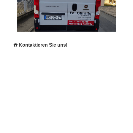
☎️ Kontaktieren Sie uns!