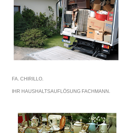
FA. CHIRILLO.
IHR HAUSHALTSAUFLÖSUNG FACHMANN.