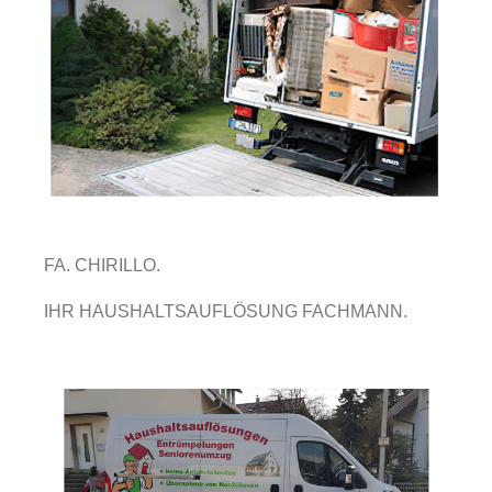
FA. CHIRILLO.
IHR HAUSHALTSAUFLÖSUNG FACHMANN.