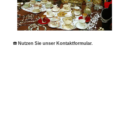
☎️ Nutzen Sie unser Kontaktformular.