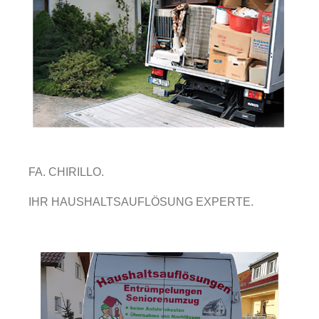
FA. CHIRILLO.
IHR HAUSHALTSAUFLÖSUNG EXPERTE.