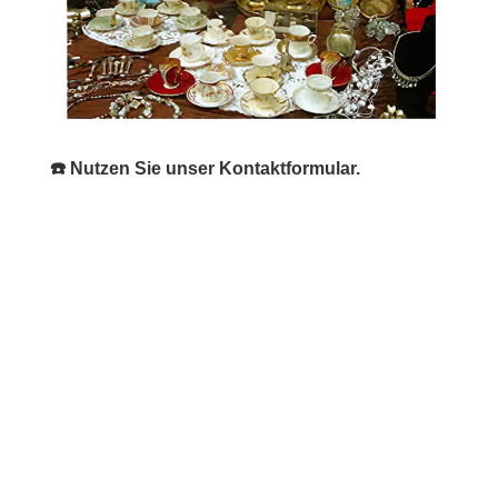
☎️ Nutzen Sie unser Kontaktformular.