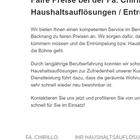
FA. CHIRILLO.
IHR HAUSHALTSAUFLÖSU