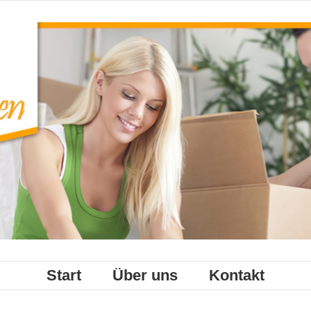
Start
Über uns
Kontakt