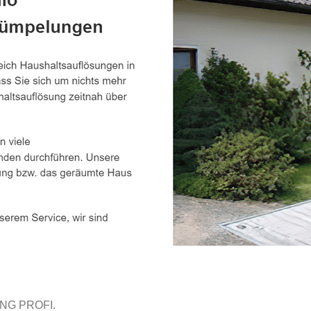
NG PROFI.