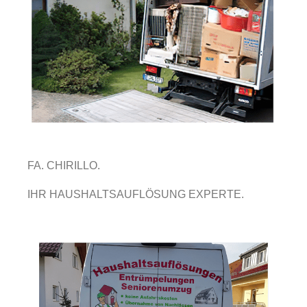
FA. CHIRILLO.
IHR HAUSHALTSAUFLÖSUNG EXPERTE.