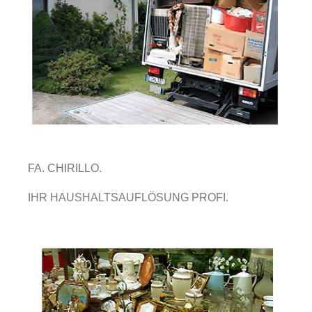
FA. CHIRILLO.
IHR HAUSHALTSAUFLÖSUNG PROFI.