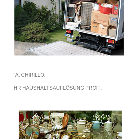
FA. CHIRILLO.
IHR HAUSHALTSAUFLÖSUNG PROFI.