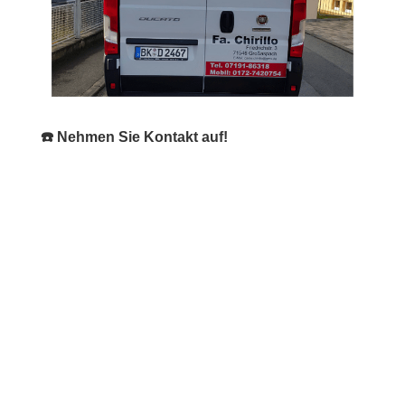
☎️ Nehmen Sie Kontakt auf!