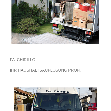
FA. CHIRILLO.
IHR HAUSHALTSAUFLÖSUNG PROFI.