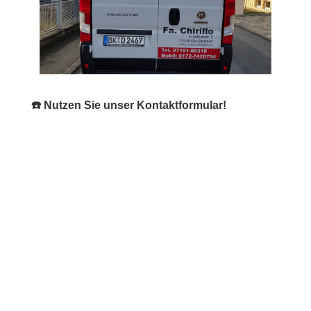
☎️ Nutzen Sie unser Kontaktformular!