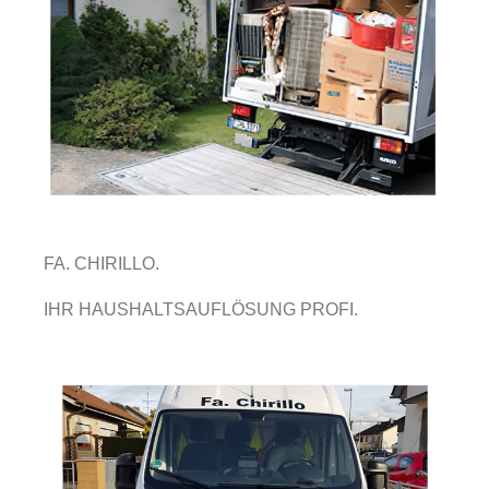
FA. CHIRILLO.
IHR HAUSHALTSAUFLÖSUNG PROFI.