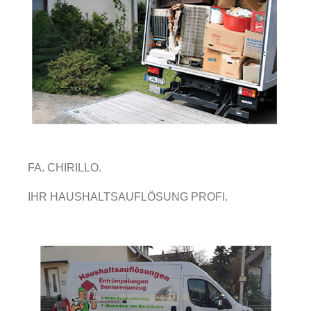
FA. CHIRILLO.
IHR HAUSHALTSAUFLÖSUNG PROFI.