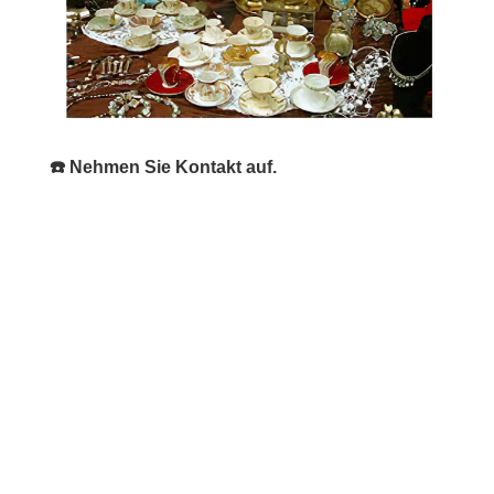
☎️ Nehmen Sie Kontakt auf.